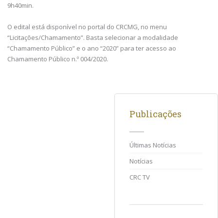
9h40min.
O edital está disponível no portal do CRCMG, no menu
“Licitações/Chamamento”. Basta selecionar a modalidade
“Chamamento Público” e o ano “2020” para ter acesso ao
Chamamento Público n.º 004/2020.
Publicações
Últimas Notícias
Notícias
CRC TV