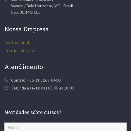
Savassi
/
Belo Horizonte
,
MG
-
Brasil
Cep: 30.140-105
Nossa Empresa
Institucional
Termos de Uso
Atendimento
Contato:
+55 31 3269-8400
Segunda a sexta: das 08:00 às 18:00
Novidades sobre cursos?