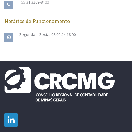
+55 31 3269-8400
Horários de Funcionamento
Segunda – Sexta: 08:00 às 18:00