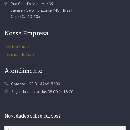
Rua Cláudio Manoel, 639
Savassi
/
Belo Horizonte
,
MG
-
Brasil
Cep: 30.140-105
Nossa Empresa
Institucional
Termos de Uso
Atendimento
Contato:
+55 31 3269-8400
Segunda a sexta: das 08:00 às 18:00
Novidades sobre cursos?