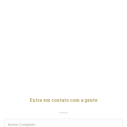
Entre em contato com a gente