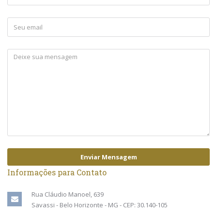
Enviar Mensagem
Informações para Contato
Rua Cláudio Manoel, 639
Savassi - Belo Horizonte - MG - CEP: 30.140-105