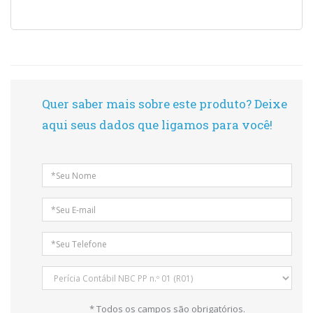
Quer saber mais sobre este produto? Deixe
aqui seus dados que ligamos para você!
* Todos os campos são obrigatórios.