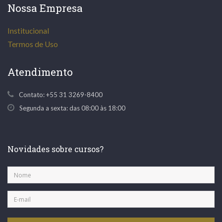
Nossa Empresa
Institucional
Termos de Uso
Atendimento
Contato:
+55 31 3269-8400
Segunda a sexta: das 08:00 às 18:00
Novidades sobre cursos?