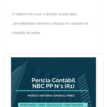
O objetivo do curso é abordar os principais
procedimentos inerentes à atuação do contador na
condição de perito.