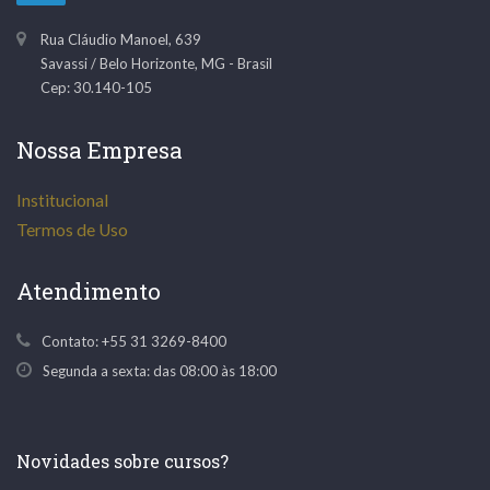
Rua Cláudio Manoel, 639
Savassi
/
Belo Horizonte
,
MG
-
Brasil
Cep: 30.140-105
Nossa Empresa
Institucional
Termos de Uso
Atendimento
Contato:
+55 31 3269-8400
Segunda a sexta: das 08:00 às 18:00
Novidades sobre cursos?