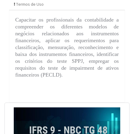
Termos de Uso
Capacitar os profissionais da contabilidade a
compreender os diferentes modelos de
negócios relacionados aos instrumentos
financeiros, aplicar os requerimentos para
classificação, mensuração, reconhecimento e
baixa dos instrumentos financeiros, identificar
os critérios do teste SPPJ, empregar os
requisitos do teste de impairment de ativos
financeiros (PECLD).