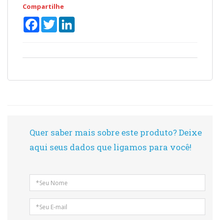
Compartilhe
Facebook
Twitter
LinkedIn
Quer saber mais sobre este produto? Deixe
aqui seus dados que ligamos para você!