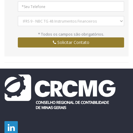
* Todos os campos são obrigatórios.
Solicitar Contato